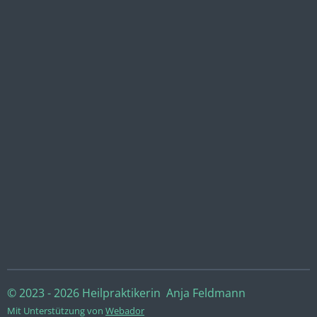
© 2023 - 2026 Heilpraktikerin Anja Feldmann
Mit Unterstützung von
Webador