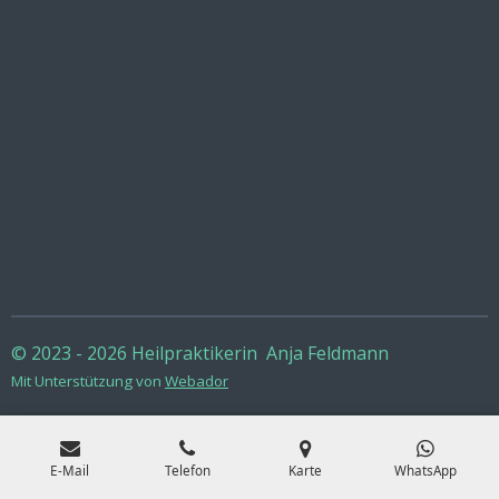
© 2023 - 2026 Heilpraktikerin Anja Feldmann
Mit Unterstützung von
Webador
E-Mail
Telefon
Karte
WhatsApp