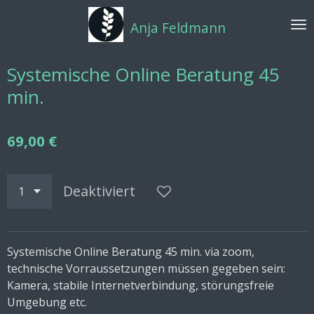
Zum
Anja Feldmann
Hauptinhalt
springen
Systemische Online Beratung 45
min.
69,00 €
Deaktiviert
Systemische Online Beratung 45 min. via zoom,
technische Vorraussetzungen müssen gegeben sein:
Kamera, stabile Internetverbindung, störungsfreie
Umgebung etc.