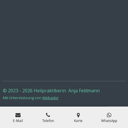
© 2023 - 2026 Heilpraktikerin Anja Feldmann
Mit Unterstützung von
Webador
E-Mail
Telefon
Karte
WhatsApp